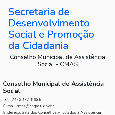
Secretaria de
Desenvolvimento
Social e Promoção
da Cidadania
Conselho Municipal de Assistência
Social - CMAS
Conselho Municipal de Assistência
Social
Tel: (24) 3377-8695
E-mail: cmas@angra.rj.gov.br
Endereço: Sala dos Conselhos vinculados à Assistência