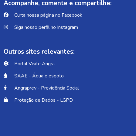
Acompanhe, comente e compartilhe:
Curta nossa página no Facebook
Siga nosso perfil no Instagram
Outros sites relevantes:
Portal Visite Angra
SAAE - Água e esgoto
Angraprev - Previdência Social
Proteção de Dados - LGPD