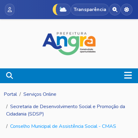
Transparência
Acessibili
Alte
Portal
Serviços Online
Secretaria de Desenvolvimento Social e Promoção da
Cidadania (SDSP)
Conselho Municipal de Assistência Social - CMAS