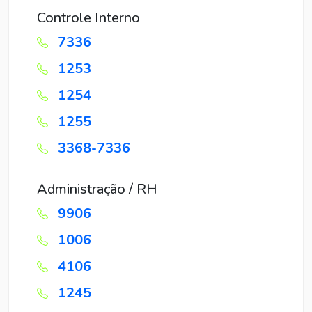
Controle Interno
7336
1253
1254
1255
3368-7336
Administração / RH
9906
1006
4106
1245