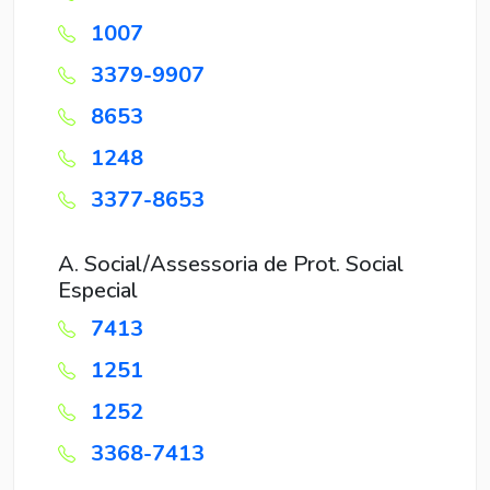
1007
3379-9907
8653
1248
3377-8653
A. Social/Assessoria de Prot. Social
Especial
7413
1251
1252
3368-7413