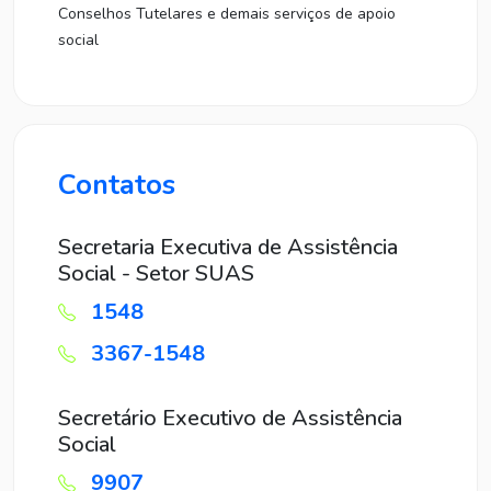
Conselhos Tutelares e demais serviços de apoio
social
Contatos
Secretaria Executiva de Assistência
Social - Setor SUAS
1548
3367-1548
Secretário Executivo de Assistência
Social
9907