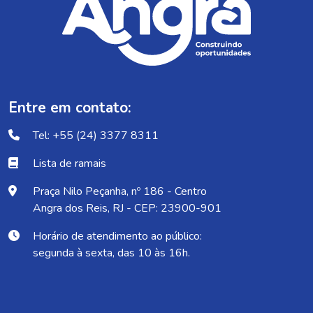
Entre em contato:
Tel: +55 (24) 3377 8311
Lista de ramais
Praça Nilo Peçanha, nº 186 - Centro
Angra dos Reis, RJ - CEP: 23900-901
Horário de atendimento ao público:
segunda à sexta, das 10 às 16h.