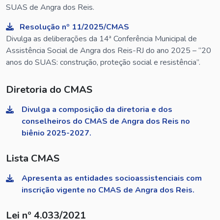
SUAS de Angra dos Reis.
Resolução nº 11/2025/CMAS
Divulga as deliberações da 14ª Conferência Municipal de
Assistência Social de Angra dos Reis-RJ do ano 2025 – “20
anos do SUAS: construção, proteção social e resistência”.
Diretoria do CMAS
Divulga a composição da diretoria e dos
conselheiros do CMAS de Angra dos Reis no
biênio 2025-2027.
Lista CMAS
Apresenta as entidades socioassistenciais com
inscrição vigente no CMAS de Angra dos Reis.
Lei nº 4.033/2021