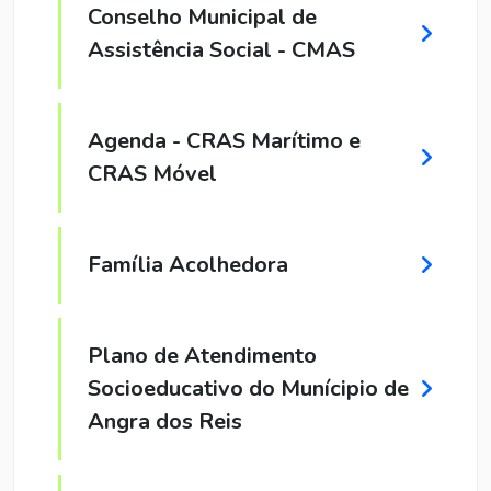
Conselho Municipal de
Assistência Social - CMAS
Agenda - CRAS Marítimo e
CRAS Móvel
Família Acolhedora
Plano de Atendimento
Socioeducativo do Munícipio de
Angra dos Reis