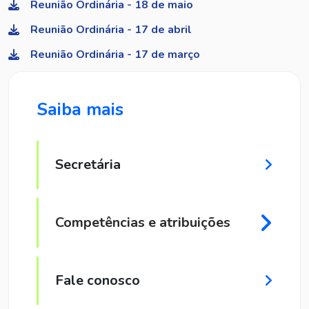
Reunião Ordinária - 18 de maio
Reunião Ordinária - 17 de abril
Reunião Ordinária - 17 de março
Saiba mais
Secretária
Competências e atribuições
Fale conosco