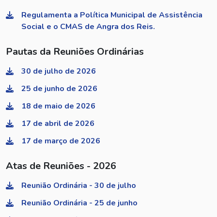
Regulamenta a Política Municipal de Assistência
Social e o CMAS de Angra dos Reis.
Pautas da Reuniões Ordinárias
30 de julho de 2026
25 de junho de 2026
18 de maio de 2026
17 de abril de 2026
17 de março de 2026
Atas de Reuniões - 2026
Reunião Ordinária - 30 de julho
Reunião Ordinária - 25 de junho