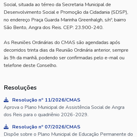
Social, situada ao térreo da Secretaria Municipal de
Desenvolvimento Social e Promoção da Cidadania (SDSP),
no endereço Praça Guarda Marinha Greenhalgh, s/nº, bairro
São Bento, Angra dos Reis. CEP: 23.900-240.
As Reuniões Ordinárias do CMAS são agendadas após
decorridos trinta dias da Reunião Ordinária anterior, sempre
às 9h da manhã, podendo ser confirmadas pelo e-mail ou
telefone deste Conselho.
Resoluções
Resolução nº 11/2026/CMAS
Aprova o Plano Municipal de Assistência Social de Angra
dos Reis para o quadriênio 2026-2029.
Resolução nº 07/2026/CMAS
Dispõe sobre o Plano Municipal de Educação Permanente do