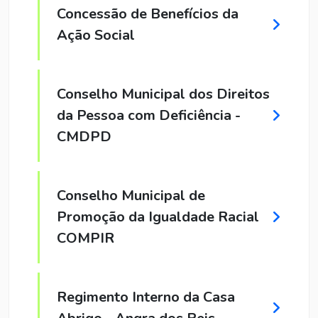
Concessão de Benefícios da
Ação Social
Conselho Municipal dos Direitos
da Pessoa com Deficiência -
CMDPD
Conselho Municipal de
Promoção da Igualdade Racial
COMPIR
Regimento Interno da Casa