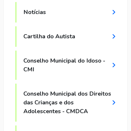
Notícias
Cartilha do Autista
Conselho Municipal do Idoso -
CMI
Conselho Municipal dos Direitos
das Crianças e dos
Adolescentes - CMDCA