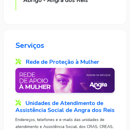
Abrigo - Angra dos Reis
Serviços
Rede de Proteção à Mulher
Unidades de Atendimento de
Assistência Social de Angra dos Reis
Endereços, telefones e e-mails das unidades de
atendimento e Assistência Social, dos CRAS, CREAS,