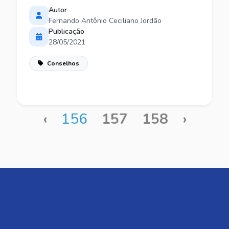
Autor
Fernando Antônio Ceciliano Jordão
Publicação
28/05/2021
Conselhos
‹
156
157
158
›