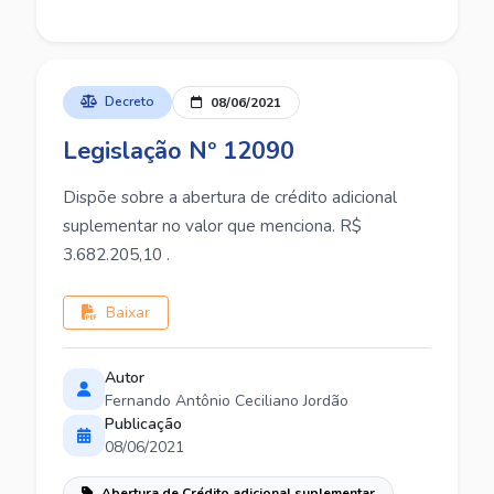
Decreto
08/06/2021
Legislação Nº 12090
Dispõe sobre a abertura de crédito adicional
suplementar no valor que menciona. R$
3.682.205,10 .
Baixar
Autor
Fernando Antônio Ceciliano Jordão
Publicação
08/06/2021
Abertura de Crédito adicional suplementar