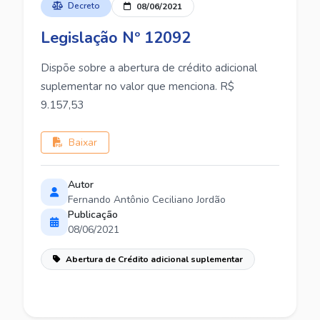
Decreto
08/06/2021
Legislação Nº 12092
Dispõe sobre a abertura de crédito adicional
suplementar no valor que menciona. R$
9.157,53
Baixar
Autor
Fernando Antônio Ceciliano Jordão
Publicação
08/06/2021
Abertura de Crédito adicional suplementar