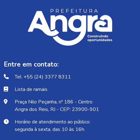
Entre em contato:
Tel: +55 (24) 3377 8311
Lista de ramais
Praça Nilo Peçanha, nº 186 - Centro
Angra dos Reis, RJ - CEP: 23900-901
Horário de atendimento ao público:
segunda à sexta, das 10 às 16h.