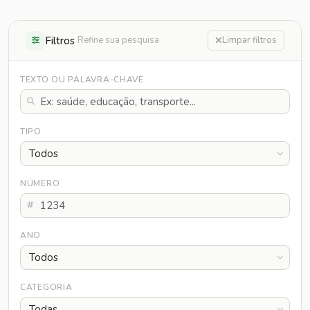
Filtros
Refine sua pesquisa
Limpar filtros
TEXTO OU PALAVRA-CHAVE
TIPO
NÚMERO
ANO
CATEGORIA