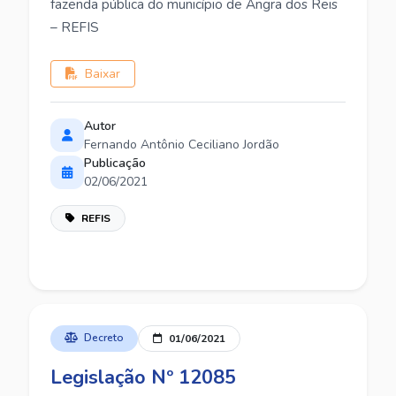
fazenda pública do município de Angra dos Reis
– REFIS
Baixar
Autor
Fernando Antônio Ceciliano Jordão
Publicação
02/06/2021
REFIS
Decreto
01/06/2021
Legislação Nº 12085