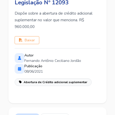
Legislação Nº 12093
Dispõe sobre a abertura de crédito adicional
suplementar no valor que menciona. R$
960.000,00
Baixar
Autor
Fernando Antônio Ceciliano Jordão
Publicação
08/06/2021
Abertura de Crédito adicional suplementar