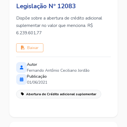
Legislação Nº 12083
Dispõe sobre a abertura de crédito adicional
suplementar no valor que menciona. R$
6.239.601,77
Baixar
Autor
Fernando Antônio Ceciliano Jordão
Publicação
01/06/2021
Abertura de Crédito adicional suplementar