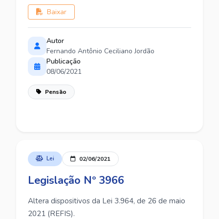
Baixar
Autor
Fernando Antônio Ceciliano Jordão
Publicação
08/06/2021
Pensão
Lei
02/06/2021
Legislação Nº 3966
Altera dispositivos da Lei 3.964, de 26 de maio
2021 (REFIS).