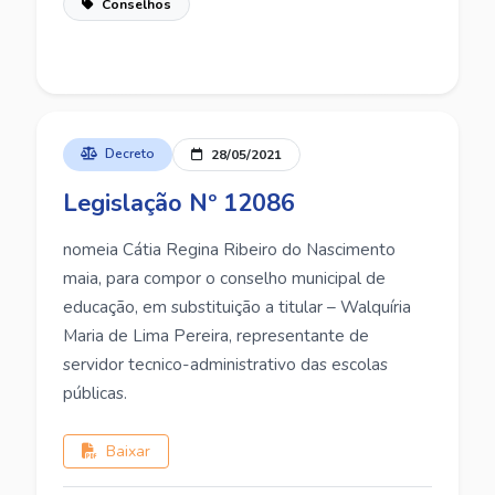
Conselhos
Decreto
28/05/2021
Legislação Nº 12086
nomeia Cátia Regina Ribeiro do Nascimento
maia, para compor o conselho municipal de
educação, em substituição a titular – Walquíria
Maria de Lima Pereira, representante de
servidor tecnico-administrativo das escolas
públicas.
Baixar