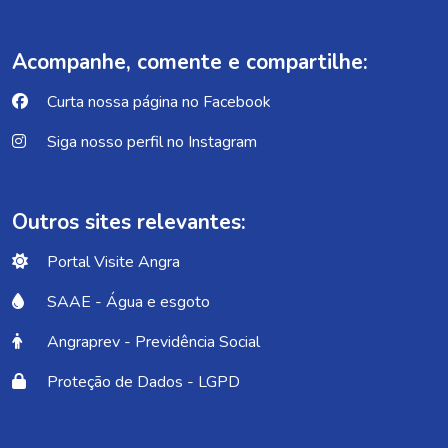
Acompanhe, comente e compartilhe:
Curta nossa página no Facebook
Siga nosso perfil no Instagram
Outros sites relevantes:
Portal Visite Angra
SAAE - Água e esgoto
Angraprev - Previdência Social
Proteção de Dados - LGPD