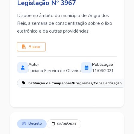
Legislação Nº 3967
Dispõe no âmbito do município de Angra dos
Reis, a semana de conscientização sobre o lixo
eletrônico e dá outras providências.
Baixar
Autor
Publicação
Luciana Ferreira de Oliveira
11/06/2021
Instituição de Campanhas/Programas/Conscientização
Decreto
08/06/2021