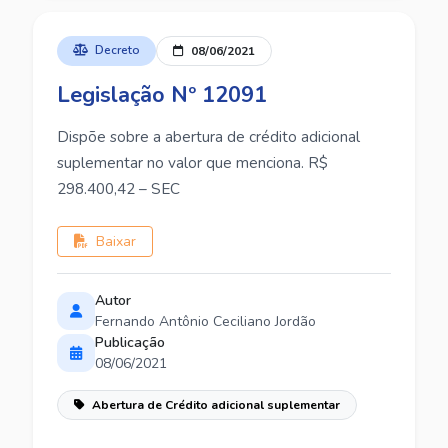
Decreto
08/06/2021
Legislação Nº 12091
Dispõe sobre a abertura de crédito adicional
suplementar no valor que menciona. R$
298.400,42 – SEC
Baixar
Autor
Fernando Antônio Ceciliano Jordão
Publicação
08/06/2021
Abertura de Crédito adicional suplementar