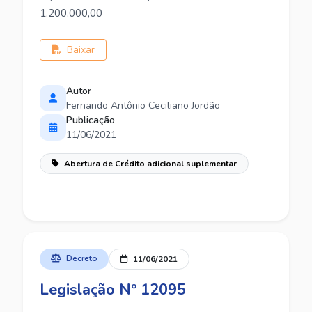
1.200.000,00
Baixar
Autor
Fernando Antônio Ceciliano Jordão
Publicação
11/06/2021
Abertura de Crédito adicional suplementar
Decreto
11/06/2021
Legislação Nº 12095