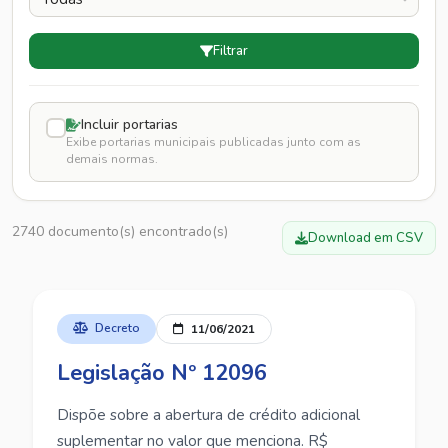
Filtrar
Incluir portarias
Exibe portarias municipais publicadas junto com as
demais normas.
2740 documento(s) encontrado(s)
Download em CSV
Decreto
11/06/2021
Legislação Nº 12096
Dispõe sobre a abertura de crédito adicional
suplementar no valor que menciona. R$