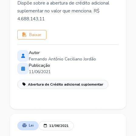
Dispõe sobre a abertura de crédito adicional
suplementar no valor que menciona. R$
4.688.143,11
Baixar
Autor
Fernando Antônio Ceciliano Jordão
Publicação
11/06/2021
Abertura de Crédito adicional suplementar
Lei
11/06/2021