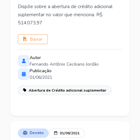
Dispõe sobre a abertura de crédito adicional
suplementar no valor que menciona. R$
514.073,97
Baixar
Autor
Fernando Antônio Ceciliano Jordão
Publicação
01/06/2021
Abertura de Crédito adicional suplementar
Decreto
01/06/2021