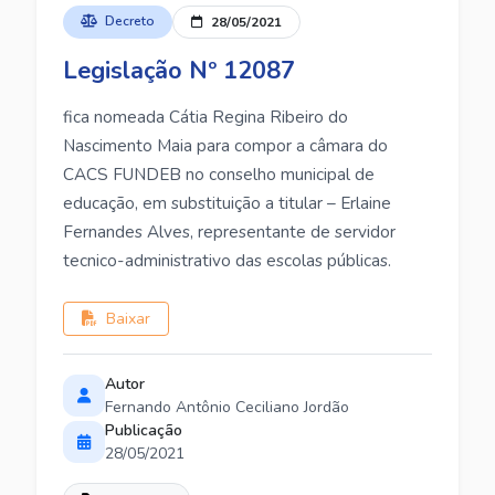
Decreto
28/05/2021
Legislação Nº 12087
fica nomeada Cátia Regina Ribeiro do
Nascimento Maia para compor a câmara do
CACS FUNDEB no conselho municipal de
educação, em substituição a titular – Erlaine
Fernandes Alves, representante de servidor
tecnico-administrativo das escolas públicas.
Baixar
Autor
Fernando Antônio Ceciliano Jordão
Publicação
28/05/2021