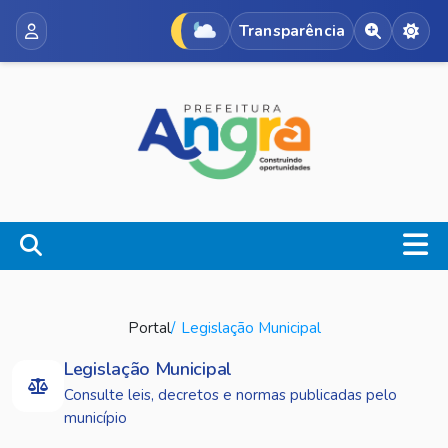
Transparência
Acessibili
Alte
Portal
Legislação Municipal
Legislação Municipal
Consulte leis, decretos e normas publicadas pelo
município