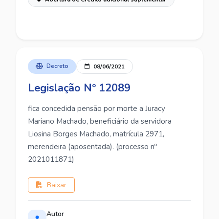
Decreto
08/06/2021
Legislação Nº 12089
fica concedida pensão por morte a Juracy
Mariano Machado, beneficiário da servidora
Liosina Borges Machado, matrícula 2971,
merendeira (aposentada). (processo nº
2021011871)
Baixar
Autor