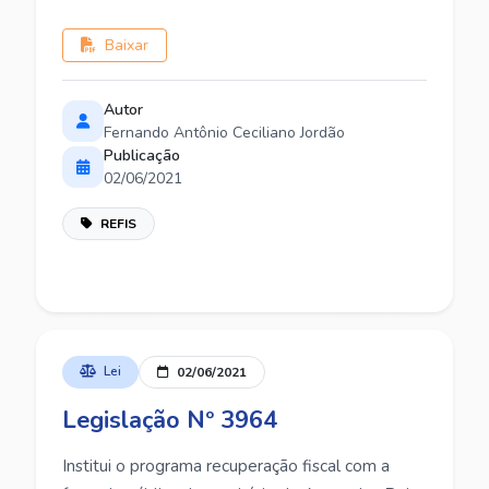
Baixar
Autor
Fernando Antônio Ceciliano Jordão
Publicação
02/06/2021
REFIS
Lei
02/06/2021
Legislação Nº 3964
Institui o programa recuperação fiscal com a