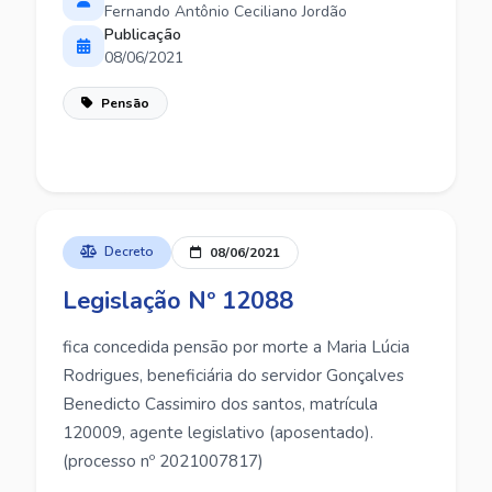
Fernando Antônio Ceciliano Jordão
Publicação
08/06/2021
Pensão
Decreto
08/06/2021
Legislação Nº 12088
fica concedida pensão por morte a Maria Lúcia
Rodrigues, beneficiária do servidor Gonçalves
Benedicto Cassimiro dos santos, matrícula
120009, agente legislativo (aposentado).
(processo nº 2021007817)