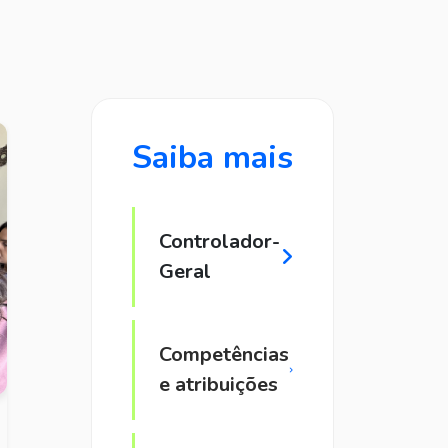
Saiba mais
Controlador-
Geral
Competências
e atribuições