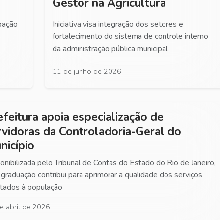
Gestor na Agricultura
ipação
Iniciativa visa integração dos setores e
fortalecimento do sistema de controle interno
da administração pública municipal
11 de junho de 2026
efeitura apoia especialização de
rvidoras da Controladoria-Geral do
nicípio
onibilizada pelo Tribunal de Contas do Estado do Rio de Janeiro,
graduação contribui para aprimorar a qualidade dos serviços
tados à população
e abril de 2026