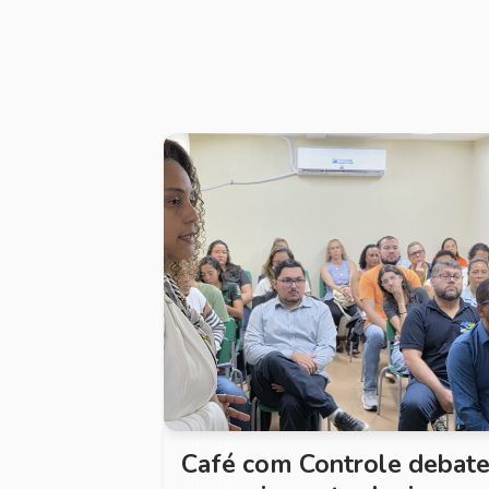
Café com Controle debat