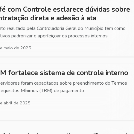
fé com Controle esclarece dúvidas sobre
ntratação direta e adesão à ata
to realizado pela Controladoria Geral do Município tem como
tivos padronizar e aperfeiçoar os processos internos
e maio de 2025
M fortalece sistema de controle interno
ervidores foram capacitados sobre preenchimento do Termos
Requisitos Mínimos (TRM) de pagamento
e abril de 2025