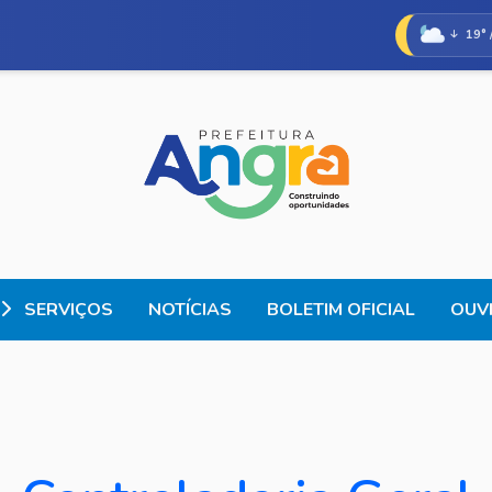
19° 
SERVIÇOS
NOTÍCIAS
BOLETIM OFICIAL
OUVI