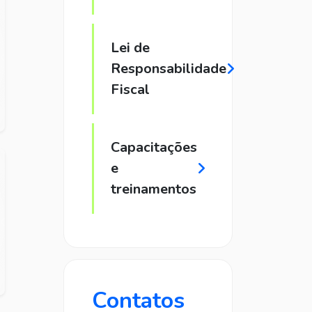
Lei de
Responsabilidade
Fiscal
Capacitações
e
treinamentos
Contatos