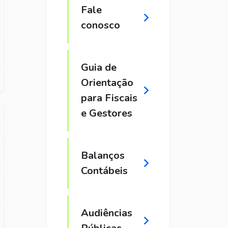
Fale
conosco
Guia de
Orientação
para Fiscais
e Gestores
Balanços
Contábeis
Audiências