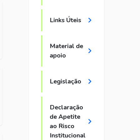
Links Úteis
Material de
apoio
Legislação
Declaração
de Apetite
ao Risco
Institucional