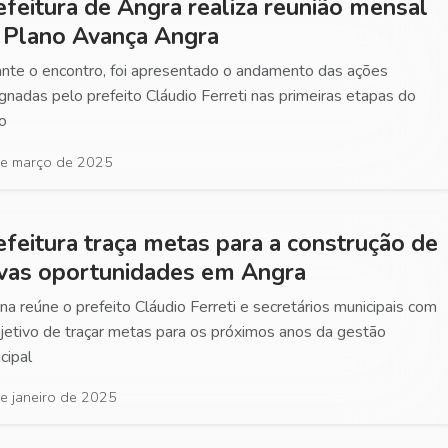
efeitura de Angra realiza reunião mensal
 Plano Avança Angra
nte o encontro, foi apresentado o andamento das ações
gnadas pelo prefeito Cláudio Ferreti nas primeiras etapas do
o
e março de 2025
efeitura traça metas para a construção de
vas oportunidades em Angra
ina reúne o prefeito Cláudio Ferreti e secretários municipais com
jetivo de traçar metas para os próximos anos da gestão
cipal
e janeiro de 2025