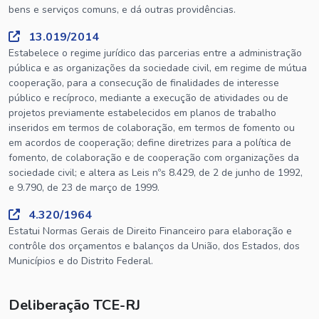
bens e serviços comuns, e dá outras providências.
13.019/2014
Estabelece o regime jurídico das parcerias entre a administração
pública e as organizações da sociedade civil, em regime de mútua
cooperação, para a consecução de finalidades de interesse
público e recíproco, mediante a execução de atividades ou de
projetos previamente estabelecidos em planos de trabalho
inseridos em termos de colaboração, em termos de fomento ou
em acordos de cooperação; define diretrizes para a política de
fomento, de colaboração e de cooperação com organizações da
sociedade civil; e altera as Leis nºs 8.429, de 2 de junho de 1992,
e 9.790, de 23 de março de 1999.
4.320/1964
Estatui Normas Gerais de Direito Financeiro para elaboração e
contrôle dos orçamentos e balanços da União, dos Estados, dos
Municípios e do Distrito Federal.
Deliberação TCE-RJ