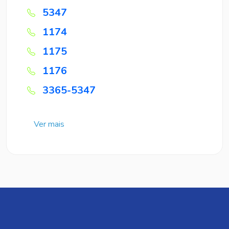
5347
1174
1175
1176
3365-5347
Ver mais