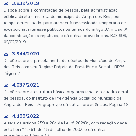
3.839/2019
Dispõe sobre a contratação de pessoal pela administração
pública direta e indireta do município de Angra dos Reis, por
tempo determinado, para atender à necessidade temporária de
excepcional interesse público, nos termos do artigo 37, inciso IX
da constituição da república, e dá outras providências. B.O. 996,
05/02/2019
3.944/2020
Dispõe sobre o parcelamento de débitos do Município de Angra
dos Reis com seu Regime Próprio de Previdência Social - RPPS.
Página 7
4.037/2021
Dispõe sobre a estrutura básica organizacional e o quadro geral
de pessoal do Instituto de Previdência Social do Município de
Angra dos Reis - Angraprev, e dá outras providências. Página 19
4.155/2022
Altera os artigos 259 a 264 da Lei nº 262/84, com redação dada
pela Lei nº 1.261, de 15 de julho de 2002, e dá outras
providências. Página 17