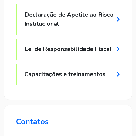
Declaração de Apetite ao Risco
Institucional
Lei de Responsabilidade Fiscal
Capacitações e treinamentos
Contatos