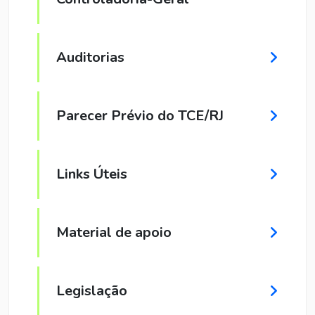
Auditorias
Parecer Prévio do TCE/RJ
Links Úteis
Material de apoio
Legislação