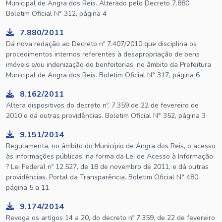
Municipal de Angra dos Reis. Alterado pelo Decreto 7.880.
Boletim Oficial N° 312, página 4
7.880/2011
Dá nova redação ao Decreto nº 7.407/2010 que disciplina os
procedimentos internos referentes à desapropriação de bens
imóveis e/ou indenização de benfeitorias, no âmbito da Prefeitura
Municipal de Angra dos Reis. Boletim Oficial N° 317, página 6
8.162/2011
Altera dispositivos do decreto nº. 7.359 de 22 de fevereiro de
2010 e dá outras providências. Boletim Oficial N° 352, página 3
9.151/2014
Regulamenta, no âmbito do Município de Angra dos Reis, o acesso
às informações públicas, na forma da Lei de Acesso à Informação
? Lei Federal nº 12.527, de 18 de novembro de 2011, e dá outras
providências. Portal da Transparência. Boletim Oficial N° 480,
página 5 a 11
9.174/2014
Revoga os artigos 14 a 20, do decreto nº 7.359, de 22 de fevereiro