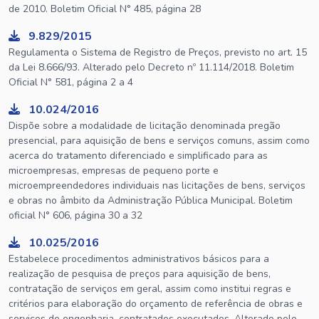
de 2010. Boletim Oficial N° 485, página 28
9.829/2015
Regulamenta o Sistema de Registro de Preços, previsto no art. 15
da Lei 8.666/93. Alterado pelo Decreto nº 11.114/2018. Boletim
Oficial N° 581, página 2 a 4
10.024/2016
Dispõe sobre a modalidade de licitação denominada pregão
presencial, para aquisição de bens e serviços comuns, assim como
acerca do tratamento diferenciado e simplificado para as
microempresas, empresas de pequeno porte e
microempreendedores individuais nas licitações de bens, serviços
e obras no âmbito da Administração Pública Municipal. Boletim
oficial N° 606, página 30 a 32
10.025/2016
Estabelece procedimentos administrativos básicos para a
realização de pesquisa de preços para aquisição de bens,
contratação de serviços em geral, assim como institui regras e
critérios para elaboração do orçamento de referência de obras e
serviços de engenharia, contratados executados. Alterado pelo