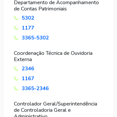
Departamento de Acompanhamento
de Contas Patrimoniais
5302
1177
3365-5302
Coordenação Técnica de Ouvidoria
Externa
2346
1167
3365-2346
Controlador Geral/Superintendência
de Controladoria Geral e
Administrativo