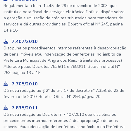
Regulamenta a lei nº 1.445, de 29 de dezembro de 2003, que
instituiu a nota fiscal de serviços eletrônica ? nfs-e, dispõe sobre
a geração e utilização de créditos tributários para tomadores de
serviços e dá outras providências. Boletim oficial N° 245, página
14 a 16
7.407/2010
Disciplina os procedimentos internos referentes à desapropriação
de bens imóveis e/ou indenização de benfeitorias, no âmbito da
Prefeitura Municipal de Angra dos Reis. (trâmite dos processos)
Alterado pelos Decretos 7835/11 e 7880/11. Boletim oficial N°
253, página 13 a 15
7.705/2010
Dá nova redação ao § 2º do art. 17 do decreto nº 7.359, de 22 de
fevereiro de 2010. Boletim Oficial N° 293, página 20
7.835/2011
Dá nova redação ao Decreto nº 7.407/2010 que disciplina os
procedimentos internos referentes à desapropriação de bens
imóveis e/ou indenização de benfeitorias, no âmbito da Prefeitura