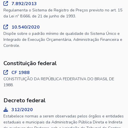
7.892/2013
Regulamenta o Sistema de Registro de Preços previsto no art. 15
da Lei nº 8.666, de 21 de junho de 1993.
10.540/2020
Dispõe sobre o padrão mínimo de qualidade do Sistema Único e
Integrado de Execução Orçamentária, Administração Financeira e
Controle.
Constituição federal
CF 1988
CONSTITUIÇÃO DA REPÚBLICA FEDERATIVA DO BRASIL DE
1988.
Decreto federal
312/2020
Estabelece normas a serem observadas pelos órgãos e entidades
estaduais e municipais da Administração Pública Direta e Indireta