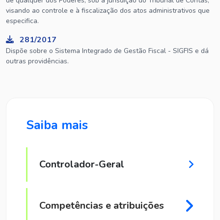
de qualquer dos Poderes, sob a jurisdição do Tribunal de Contas,
visando ao controle e à fiscalização dos atos administrativos que
especifica.
281/2017
Dispõe sobre o Sistema Integrado de Gestão Fiscal - SIGFIS e dá
outras providências.
Saiba mais
Controlador-Geral
Competências e atribuições