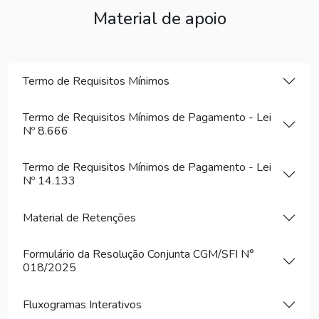
Material de apoio
Termo de Requisitos Mínimos
Termo de Requisitos Mínimos de Pagamento - Lei
Nº 8.666
Termo de Requisitos Mínimos de Pagamento - Lei
Nº 14.133
Material de Retenções
Formulário da Resolução Conjunta CGM/SFI N°
018/2025
Fluxogramas Interativos