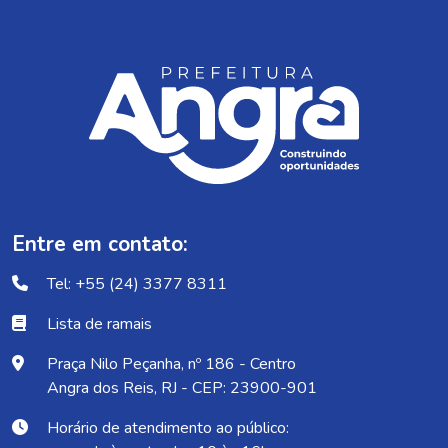
Entre em contato:
Tel: +55 (24) 3377 8311
Lista de ramais
Praça Nilo Peçanha, nº 186 - Centro
Angra dos Reis, RJ - CEP: 23900-901
Horário de atendimento ao público: