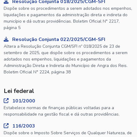
Resolução Conjunta 018/2025/CGM-SFI
Dispõe sobre os procedimentos a serem adotados nos empenhos,
liquidações e pagamentos da administração direta e indireta do
município e dá outras providências. Boletim Oficial N° 2217,
página 5
Resolução Conjunta 022/2025/CGM-SFI
Altera a Resolução Conjunta CGM/SFI nº 018/2025 de 23 de
setembro de 2025, que dispõe sobre os procedimentos a serem
adotados nos empenhos, liquidações e pagamentos da
Administração Direta e Indireta do Município de Angra dos Reis.
Boletim Oficial N° 2224, página 38
Lei federal
101/2000
Estabelece normas de finanças públicas voltadas para a
responsabilidade na gestão fiscal e dá outras providências.
116/2003
Dispõe sobre o Imposto Sobre Serviços de Qualquer Natureza, de