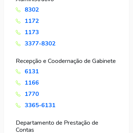
8302
1172
1173
3377-8302
Recepção e Coodernação de Gabinete
6131
1166
1770
3365-6131
Departamento de Prestação de
Contas