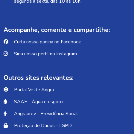
segunda à sexta, das 10 às 16h.
Acompanhe, comente e compartilhe:
Curta nossa página no Facebook
Siga nosso perfil no Instagram
Outros sites relevantes:
Portal Visite Angra
SAAE - Água e esgoto
Angraprev - Previdência Social
Proteção de Dados - LGPD