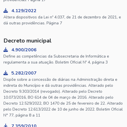
4.129/2022
Altera dispositivos da Lei nº 4.037, de 21 de dezembro de 2021, e
dá outras providências. Página 7
Decreto municipal
4.900/2006
Define as competências da Subsecretaria de Informática e
regulamenta a sua atuação. Boletim Oficial Nº 4, página 3
5.282/2007
Dispõe sobre a concessão de diárias na Administração direta e
indireta do Município e dá outras providências. Alterado pelo
Decreto 9.303/2014 (revogado). Alterado pelo Decreto
10.073/2016, BO 614 de 04 de março de 2016. Alterado pelo
Decreto 12.529/2022, BO 1470 de 25 de fevereiro de 22. Alterado
pelo Decreto 12.613/2022 de 10 de junho de 2022. Boletim Oficial
N° 77, página 8 a 11
7.359/2010