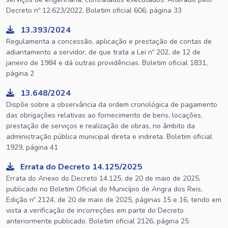
Decreto nº 12.623/2022. Boletim oficial 606, página 33
13.393/2024
Regulamenta a concessão, aplicação e prestação de contas de
adiantamento a servidor, de que trata a Lei nº 202, de 12 de
janeiro de 1984 e dá outras providências. Boletim oficial 1831,
página 2
13.648/2024
Dispõe sobre a observância da ordem cronológica de pagamento
das obrigações relativas ao fornecimento de bens, locações,
prestação de serviços e realização de obras, no âmbito da
administração pública municipal direta e indireta. Boletim oficial
1929, página 41
Errata do Decreto 14.125/2025
Errata do Anexo do Decreto 14.125, de 20 de maio de 2025,
publicado no Boletim Oficial do Município de Angra dos Reis,
Edição nº 2124, de 20 de maio de 2025, páginas 15 e 16, tendo em
vista a verificação de incorreções em parte do Decreto
anteriormente publicado. Boletim oficial 2126, página 25