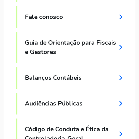
Fale conosco
Guia de Orientação para Fiscais
e Gestores
Balanços Contábeis
Audiências Públicas
Código de Conduta e Ética da
Controladoria-Geral