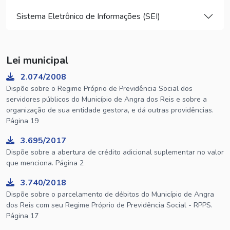
Sistema Eletrônico de Informações (SEI)
Lei municipal
2.074/2008
Dispõe sobre o Regime Próprio de Previdência Social dos
servidores públicos do Município de Angra dos Reis e sobre a
organização de sua entidade gestora, e dá outras providências.
Página 19
3.695/2017
Dispõe sobre a abertura de crédito adicional suplementar no valor
que menciona. Página 2
3.740/2018
Dispõe sobre o parcelamento de débitos do Município de Angra
dos Reis com seu Regime Próprio de Previdência Social - RPPS.
Página 17