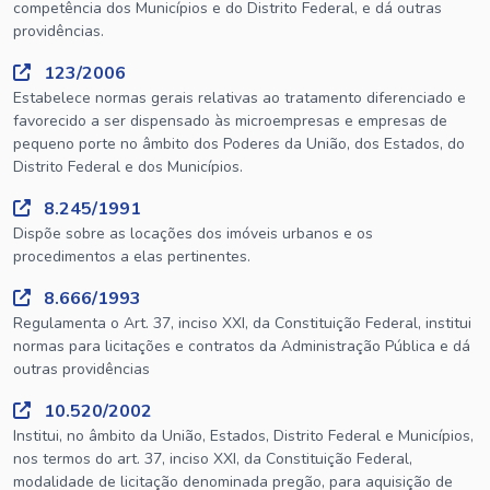
competência dos Municípios e do Distrito Federal, e dá outras
providências.
123/2006
Estabelece normas gerais relativas ao tratamento diferenciado e
favorecido a ser dispensado às microempresas e empresas de
pequeno porte no âmbito dos Poderes da União, dos Estados, do
Distrito Federal e dos Municípios.
8.245/1991
Dispõe sobre as locações dos imóveis urbanos e os
procedimentos a elas pertinentes.
8.666/1993
Regulamenta o Art. 37, inciso XXI, da Constituição Federal, institui
normas para licitações e contratos da Administração Pública e dá
outras providências
10.520/2002
Institui, no âmbito da União, Estados, Distrito Federal e Municípios,
nos termos do art. 37, inciso XXI, da Constituição Federal,
modalidade de licitação denominada pregão, para aquisição de