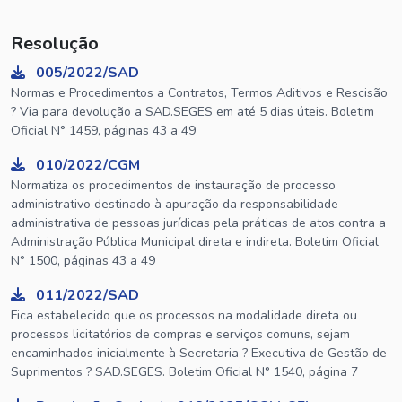
Resolução
005/2022/SAD
Normas e Procedimentos a Contratos, Termos Aditivos e Rescisão
? Via para devolução a SAD.SEGES em até 5 dias úteis. Boletim
Oficial N° 1459, páginas 43 a 49
010/2022/CGM
Normatiza os procedimentos de instauração de processo
administrativo destinado à apuração da responsabilidade
administrativa de pessoas jurídicas pela práticas de atos contra a
Administração Pública Municipal direta e indireta. Boletim Oficial
N° 1500, páginas 43 a 49
011/2022/SAD
Fica estabelecido que os processos na modalidade direta ou
processos licitatórios de compras e serviços comuns, sejam
encaminhados inicialmente à Secretaria ? Executiva de Gestão de
Suprimentos ? SAD.SEGES. Boletim Oficial N° 1540, página 7