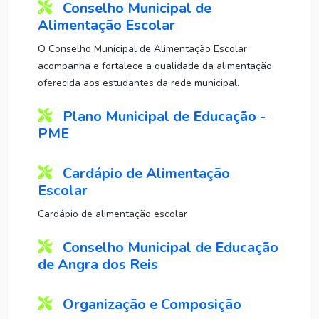
Conselho Municipal de
Alimentação Escolar
O Conselho Municipal de Alimentação Escolar
acompanha e fortalece a qualidade da alimentação
oferecida aos estudantes da rede municipal.
Plano Municipal de Educação -
PME
Cardápio de Alimentação
Escolar
Cardápio de alimentação escolar
Conselho Municipal de Educação
de Angra dos Reis
Organização e Composição