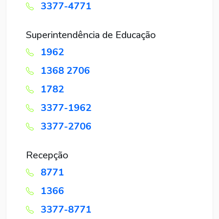
3377-4771
Superintendência de Educação
1962
1368 2706
1782
3377-1962
3377-2706
Recepção
8771
1366
3377-8771