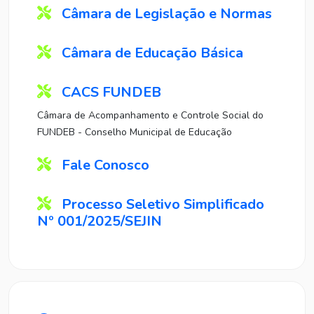
Câmara de Legislação e Normas
Câmara de Educação Básica
CACS FUNDEB
Câmara de Acompanhamento e Controle Social do
FUNDEB - Conselho Municipal de Educação
Fale Conosco
Processo Seletivo Simplificado
Nº 001/2025/SEJIN