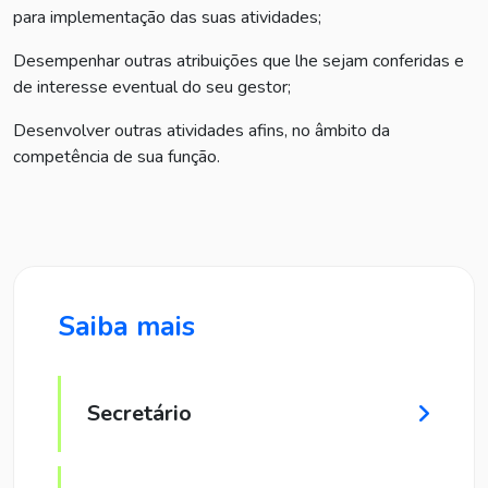
para implementação das suas atividades;
Desempenhar outras atribuições que lhe sejam conferidas e
de interesse eventual do seu gestor;
Desenvolver outras atividades afins, no âmbito da
competência de sua função.
Saiba mais
Secretário