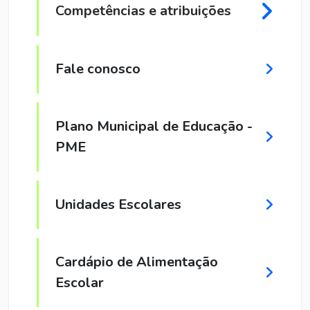
Competências e atribuições
Fale conosco
Plano Municipal de Educação -
PME
Unidades Escolares
Cardápio de Alimentação
Escolar