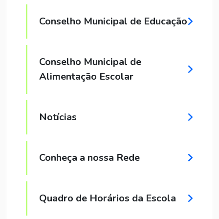
Conselho Municipal de Educação
Conselho Municipal de
Alimentação Escolar
Notícias
Conheça a nossa Rede
Quadro de Horários da Escola