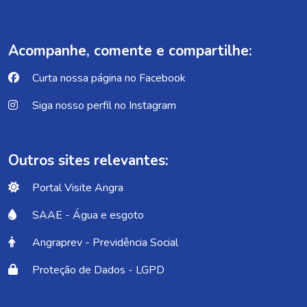
Acompanhe, comente e compartilhe:
Curta nossa página no Facebook
Siga nosso perfil no Instagram
Outros sites relevantes:
Portal Visite Angra
SAAE - Água e esgoto
Angraprev - Previdência Social
Proteção de Dados - LGPD