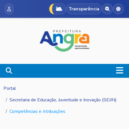
Transparência
Acessibili
Alte
Portal
Secretaria de Educação, Juventude e Inovação (SEJIN)
Competências e Atribuições