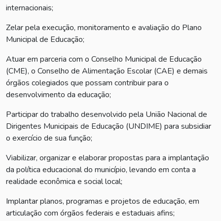
internacionais;
Zelar pela execução, monitoramento e avaliação do Plano
Municipal de Educação;
Atuar em parceria com o Conselho Municipal de Educação
(CME), o Conselho de Alimentação Escolar (CAE) e demais
órgãos colegiados que possam contribuir para o
desenvolvimento da educação;
Participar do trabalho desenvolvido pela União Nacional de
Dirigentes Municipais de Educação (UNDIME) para subsidiar
o exercício de sua função;
Viabilizar, organizar e elaborar propostas para a implantação
da política educacional do município, levando em conta a
realidade econômica e social local;
Implantar planos, programas e projetos de educação, em
articulação com órgãos federais e estaduais afins;