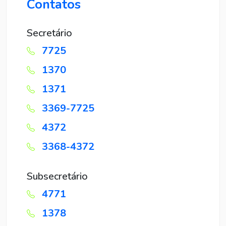
Contatos
Secretário
7725
1370
1371
3369-7725
4372
3368-4372
Subsecretário
4771
1378