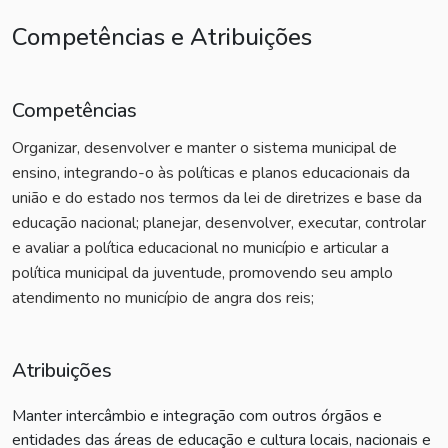
Competências e Atribuições
Competências
Organizar, desenvolver e manter o sistema municipal de
ensino, integrando-o às políticas e planos educacionais da
união e do estado nos termos da lei de diretrizes e base da
educação nacional; planejar, desenvolver, executar, controlar
e avaliar a política educacional no município e articular a
política municipal da juventude, promovendo seu amplo
atendimento no município de angra dos reis;
Atribuições
Manter intercâmbio e integração com outros órgãos e
entidades das áreas de educação e cultura locais, nacionais e