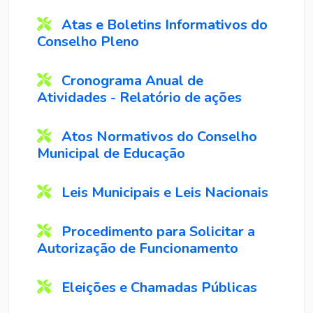
Atas e Boletins Informativos do
Conselho Pleno
Cronograma Anual de
Atividades - Relatório de ações
Atos Normativos do Conselho
Municipal de Educação
Leis Municipais e Leis Nacionais
Procedimento para Solicitar a
Autorização de Funcionamento
Eleições e Chamadas Públicas