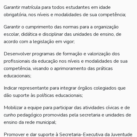
Garantir matrícula para todos estudantes em idade
obrigatória, nos níveis e modalidades de sua competência;
Garantir o cumprimento das normas para a organização
escolar, didática e disciplinar das unidades de ensino, de
acordo com a legislação em vigor;
Desenvolver programas de formação e valorização dos
profissionais da educação nos níveis e modalidades de sua
competência, visando o aprimoramento das práticas
educacionais;
Indicar representante para integrar órgãos colegiados que
dão suporte às políticas educacionais;
Mobilizar a equipe para participar das atividades cívicas e de
cunho pedagógico promovidas pela secretaria e unidades de
ensino da rede municipal;
Promover e dar suporte à Secretaria-Executiva da Juventude