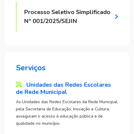
Processo Seletivo Simplificado
Nº 001/2025/SEJIN
Serviços
Unidades das Redes Escolares
de Rede Municipal
As Unidades das Redes Escolares da Rede Municipal,
pela Secretaria de Educação, Inovação e Cultura,
asseguram o acesso à educação pública e de
qualidade no município.