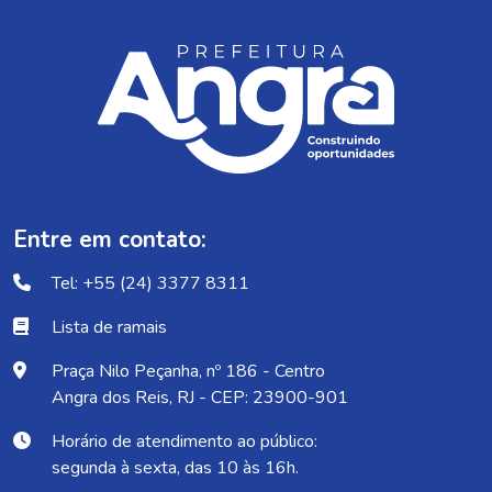
Entre em contato:
Tel: +55 (24) 3377 8311
Lista de ramais
Praça Nilo Peçanha, nº 186 - Centro
Angra dos Reis, RJ - CEP: 23900-901
Horário de atendimento ao público:
segunda à sexta, das 10 às 16h.