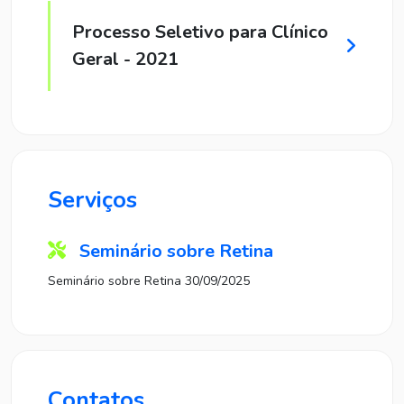
Processo Seletivo para Clínico
Geral - 2021
Serviços
Seminário sobre Retina
Seminário sobre Retina 30/09/2025
Contatos