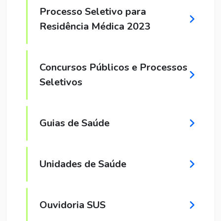
Processo Seletivo para
Residência Médica 2023
Concursos Públicos e Processos
Seletivos
Guias de Saúde
Unidades de Saúde
Ouvidoria SUS