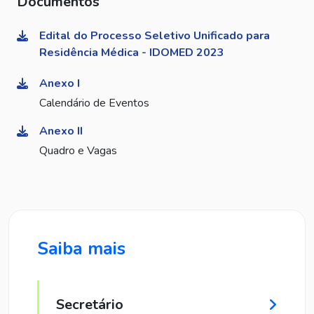
Documentos
Edital do Processo Seletivo Unificado para
Residência Médica - IDOMED 2023
Anexo I
Calendário de Eventos
Anexo II
Quadro e Vagas
Saiba mais
Secretário