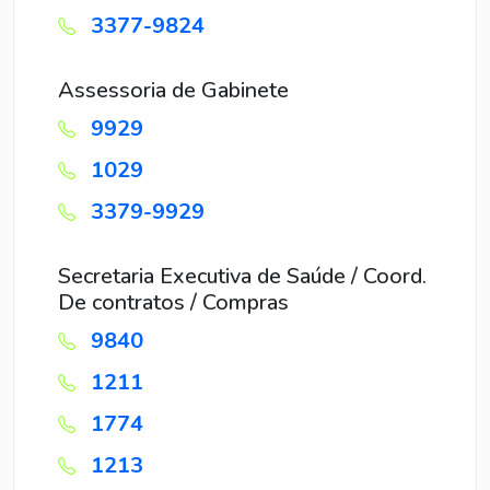
3377-9824
Assessoria de Gabinete
9929
1029
3379-9929
Secretaria Executiva de Saúde / Coord.
De contratos / Compras
9840
1211
1774
1213