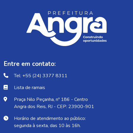
Entre em contato:
Tel: +55 (24) 3377 8311
Lista de ramais
Praça Nilo Peçanha, nº 186 - Centro
Angra dos Reis, RJ - CEP: 23900-901
Horário de atendimento ao público:
segunda à sexta, das 10 às 16h.