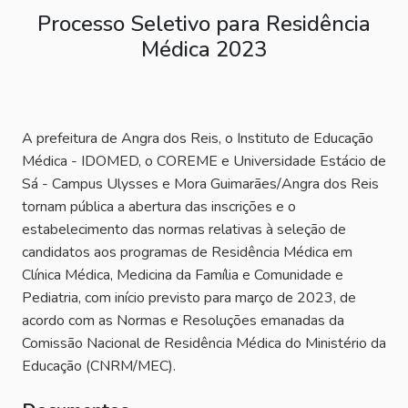
Processo Seletivo para Residência
Médica 2023
A prefeitura de Angra dos Reis, o Instituto de Educação
Médica - IDOMED, o COREME e Universidade Estácio de
Sá - Campus Ulysses e Mora Guimarães/Angra dos Reis
tornam pública a abertura das inscrições e o
estabelecimento das normas relativas à seleção de
candidatos aos programas de Residência Médica em
Clínica Médica, Medicina da Família e Comunidade e
Pediatria, com início previsto para março de 2023, de
acordo com as Normas e Resoluções emanadas da
Comissão Nacional de Residência Médica do Ministério da
Educação (CNRM/MEC).