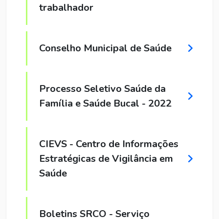
trabalhador
Conselho Municipal de Saúde
Processo Seletivo Saúde da
Família e Saúde Bucal - 2022
CIEVS - Centro de Informações
Estratégicas de Vigilância em
Saúde
Boletins SRCO - Serviço