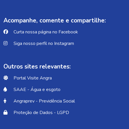
Acompanhe, comente e compartilhe:
Curta nossa página no Facebook
Siga nosso perfil no Instagram
Outros sites relevantes:
Portal Visite Angra
SAAE - Água e esgoto
Angraprev - Previdência Social
Proteção de Dados - LGPD