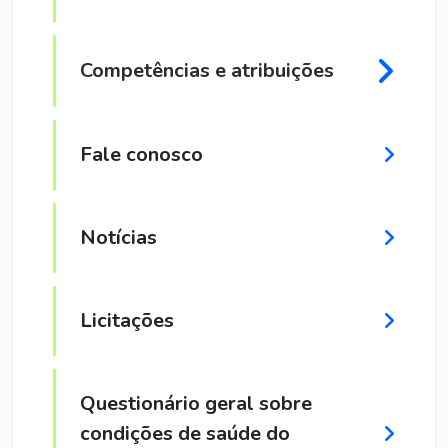
Competências e atribuições
Fale conosco
Notícias
Licitações
Questionário geral sobre
condições de saúde do