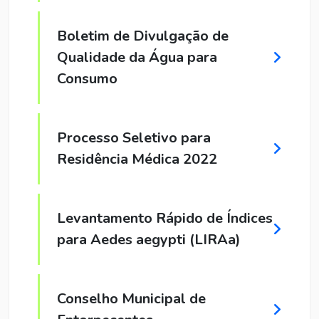
Boletim de Divulgação de
Qualidade da Água para
Consumo
Processo Seletivo para
Residência Médica 2022
Levantamento Rápido de Índices
para Aedes aegypti (LIRAa)
Conselho Municipal de