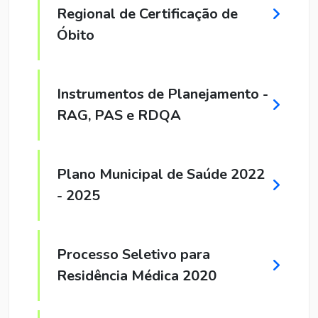
Regional de Certificação de
Óbito
Instrumentos de Planejamento -
RAG, PAS e RDQA
Plano Municipal de Saúde 2022
- 2025
Processo Seletivo para
Residência Médica 2020