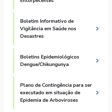
Entorpecentes
Boletim Informativo de
Vigilância em Saúde nos
Desastres
Boletins Epidemiológicos
Dengue/Chikungunya
Plano de Contingência para ser
executado em situação de
Epidemia de Arboviroses