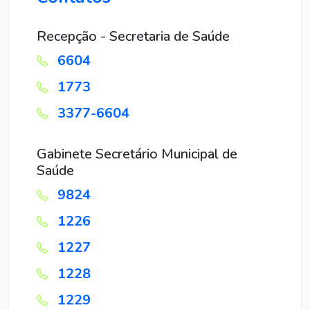
Recepção - Secretaria de Saúde
6604
1773
3377-6604
Gabinete Secretário Municipal de
Saúde
9824
1226
1227
1228
1229