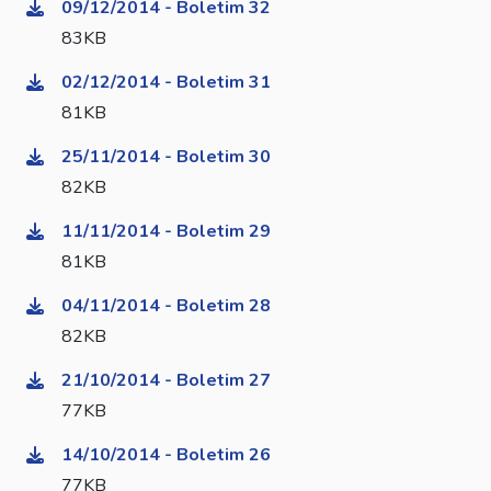
09/12/2014 - Boletim 32
83KB
02/12/2014 - Boletim 31
81KB
25/11/2014 - Boletim 30
82KB
11/11/2014 - Boletim 29
81KB
04/11/2014 - Boletim 28
82KB
21/10/2014 - Boletim 27
77KB
14/10/2014 - Boletim 26
77KB