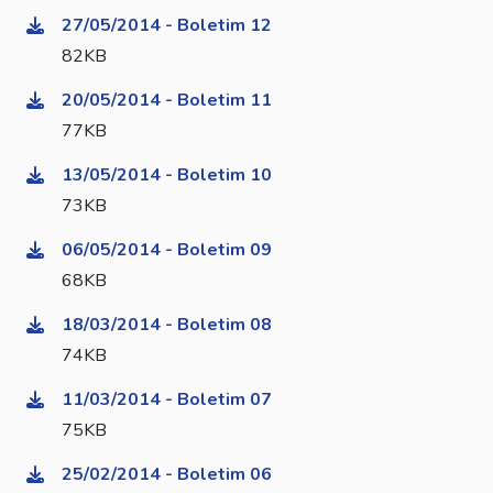
27/05/2014 - Boletim 12
82KB
20/05/2014 - Boletim 11
77KB
13/05/2014 - Boletim 10
73KB
06/05/2014 - Boletim 09
68KB
18/03/2014 - Boletim 08
74KB
11/03/2014 - Boletim 07
75KB
25/02/2014 - Boletim 06