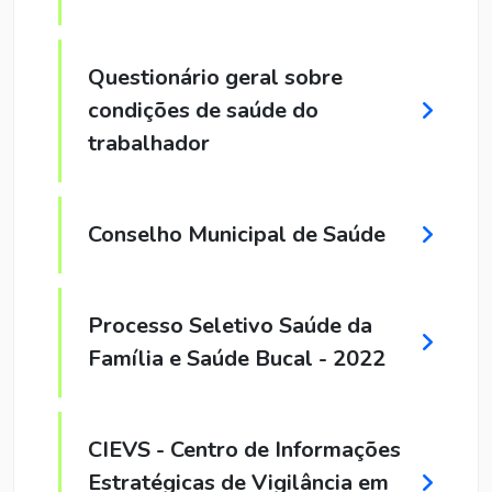
Questionário geral sobre
condições de saúde do
trabalhador
Conselho Municipal de Saúde
Processo Seletivo Saúde da
Família e Saúde Bucal - 2022
CIEVS - Centro de Informações
Estratégicas de Vigilância em