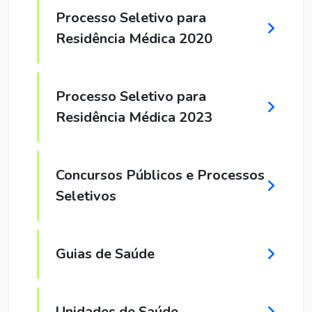
Processo Seletivo para
Residência Médica 2020
Processo Seletivo para
Residência Médica 2023
Concursos Públicos e Processos
Seletivos
Guias de Saúde
Unidades de Saúde