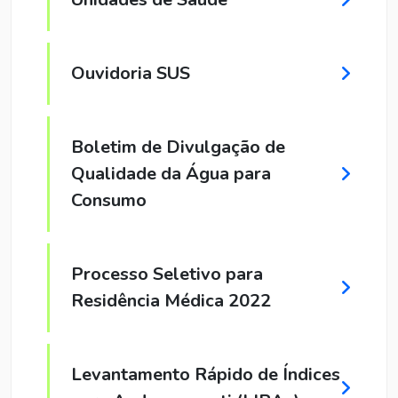
Ouvidoria SUS
Boletim de Divulgação de
Qualidade da Água para
Consumo
Processo Seletivo para
Residência Médica 2022
Levantamento Rápido de Índices