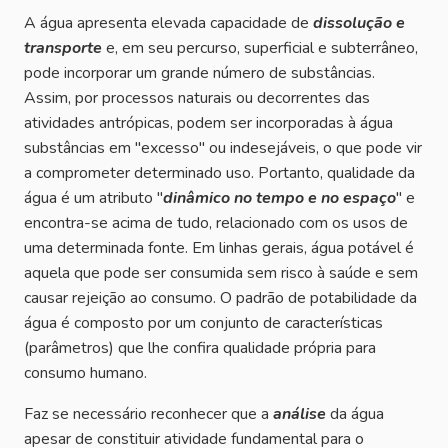
A água apresenta elevada capacidade de
dissolução e
transporte
e, em seu percurso, superficial e subterrâneo,
pode incorporar um grande número de substâncias.
Assim, por processos naturais ou decorrentes das
atividades antrópicas, podem ser incorporadas à água
substâncias em "excesso" ou indesejáveis, o que pode vir
a comprometer determinado uso. Portanto, qualidade da
água é um atributo "
dinâmico no tempo e no espaço
" e
encontra-se acima de tudo, relacionado com os usos de
uma determinada fonte. Em linhas gerais, água potável é
aquela que pode ser consumida sem risco à saúde e sem
causar rejeição ao consumo. O padrão de potabilidade da
água é composto por um conjunto de características
(parâmetros) que lhe confira qualidade própria para
consumo humano.
Faz se necessário reconhecer que a
análise
da água
apesar de constituir atividade fundamental para o