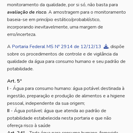
monitoramento da qualidade, por si só, não basta para
avaliação de risco
. A amostragem para o monitoramento
baseia-se em princípio estático/probabilístico,
incorporando inevitavelmente, uma margem de
erro/incerteza.
A
Portaria Federal MS Nº 2914 de 12/12/13
, dispõe
sobre os procedimentos de controle e de vigilância da
qualidade da água para consumo humano e seu padrão de
potabilidade.
Art. 5º
I
- Água para consumo humano: água potável destinada à
ingestão, preparação e produção de alimentos e a higiene
pessoal, independente da sua origem;
II
- Água potável: água que atenda ao padrão de
potabilidade estabelecida nesta portaria e que não
ofereça risco à saúde