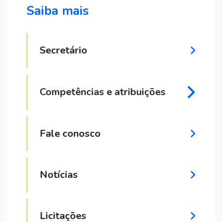
Saiba mais
Secretário
Competências e atribuições
Fale conosco
Notícias
Licitações