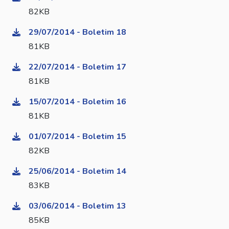
82KB
29/07/2014 - Boletim 18
81KB
22/07/2014 - Boletim 17
81KB
15/07/2014 - Boletim 16
81KB
01/07/2014 - Boletim 15
82KB
25/06/2014 - Boletim 14
83KB
03/06/2014 - Boletim 13
85KB