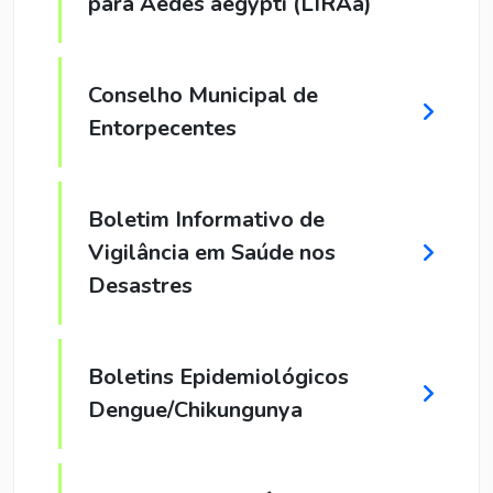
para Aedes aegypti (LIRAa)
Conselho Municipal de
Entorpecentes
Boletim Informativo de
Vigilância em Saúde nos
Desastres
Boletins Epidemiológicos
Dengue/Chikungunya