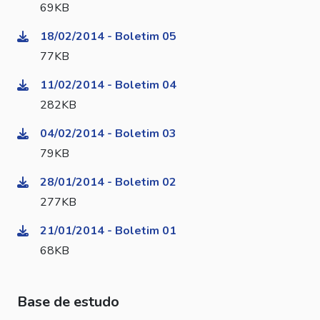
69KB
18/02/2014 - Boletim 05
77KB
11/02/2014 - Boletim 04
282KB
04/02/2014 - Boletim 03
79KB
28/01/2014 - Boletim 02
277KB
21/01/2014 - Boletim 01
68KB
Base de estudo