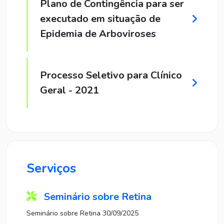
Plano de Contingência para ser
executado em situação de
Epidemia de Arboviroses
Processo Seletivo para Clínico
Geral - 2021
Serviços
Seminário sobre Retina
Seminário sobre Retina 30/09/2025