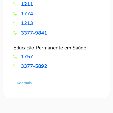
1211
1774
1213
3377-9841
Educação Permanente em Saúde
1757
3377-5892
Ver mais