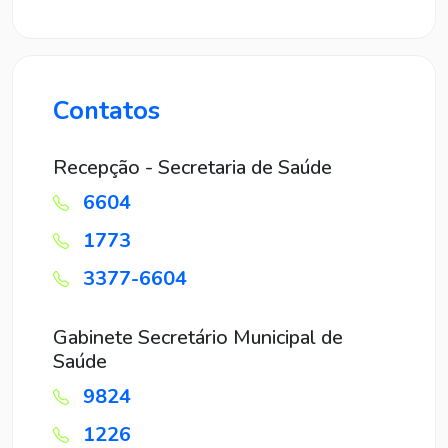
Contatos
Recepção - Secretaria de Saúde
6604
1773
3377-6604
Gabinete Secretário Municipal de
Saúde
9824
1226