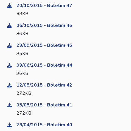
20/10/2015 - Boletim 47
98KB
06/10/2015 - Boletim 46
96KB
29/09/2015 - Boletim 45
95KB
09/06/2015 - Boletim 44
96KB
12/05/2015 - Boletim 42
272KB
05/05/2015 - Boletim 41
272KB
28/04/2015 - Boletim 40