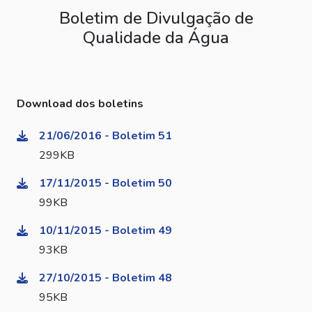
Boletim de Divulgação de
Qualidade da Água
Download dos boletins
21/06/2016 - Boletim 51
299KB
17/11/2015 - Boletim 50
99KB
10/11/2015 - Boletim 49
93KB
27/10/2015 - Boletim 48
95KB