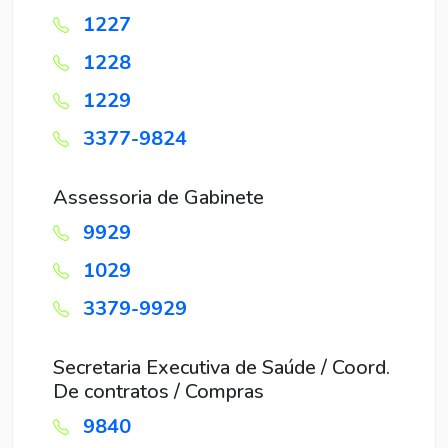
1227
1228
1229
3377-9824
Assessoria de Gabinete
9929
1029
3379-9929
Secretaria Executiva de Saúde / Coord.
De contratos / Compras
9840