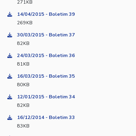
271KB
14/04/2015 - Boletim 39
269KB
30/03/2015 - Boletim 37
82KB
24/03/2015 - Boletim 36
81KB
16/03/2015 - Boletim 35
80KB
12/01/2015 - Boletim 34
82KB
16/12/2014 - Boletim 33
83KB