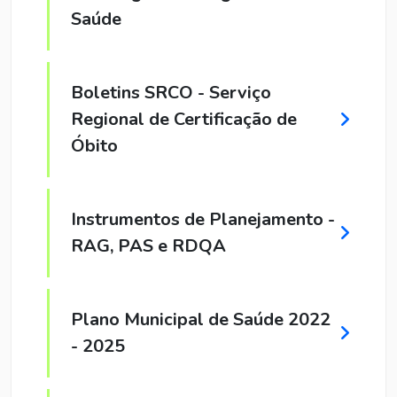
Saúde
Boletins SRCO - Serviço
Regional de Certificação de
Óbito
Instrumentos de Planejamento -
RAG, PAS e RDQA
Plano Municipal de Saúde 2022
- 2025