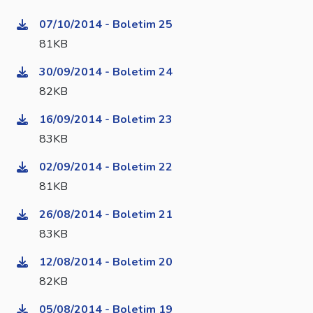
07/10/2014 - Boletim 25
81KB
30/09/2014 - Boletim 24
82KB
16/09/2014 - Boletim 23
83KB
02/09/2014 - Boletim 22
81KB
26/08/2014 - Boletim 21
83KB
12/08/2014 - Boletim 20
82KB
05/08/2014 - Boletim 19