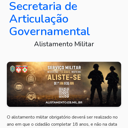
Secretaria de
Articulação
Governamental
Alistamento Militar
O alistamento militar obrigatório deverá ser realizado no
ano em que o cidadão completar 18 anos, e não na data