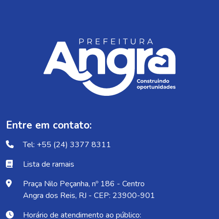
Entre em contato:
Tel: +55 (24) 3377 8311
Lista de ramais
Praça Nilo Peçanha, nº 186 - Centro
Angra dos Reis, RJ - CEP: 23900-901
Horário de atendimento ao público: