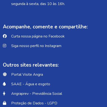
segunda à sexta, das 10 às 16h.
Acompanhe, comente e compartilhe:
Curta nossa página no Facebook
Siga nosso perfil no Instagram
Outros sites relevantes:
Portal Visite Angra
SAAE - Água e esgoto
Angraprev - Previdência Social
Proteção de Dados - LGPD