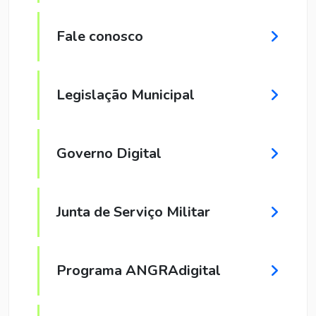
Fale conosco
Legislação Municipal
Governo Digital
Junta de Serviço Militar
Programa ANGRAdigital