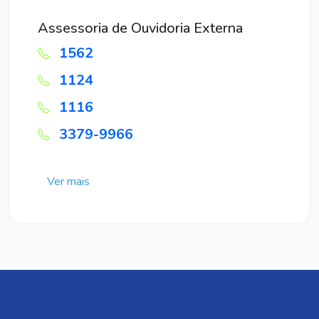
Assessoria de Ouvidoria Externa
1562
1124
1116
3379-9966
Ver mais