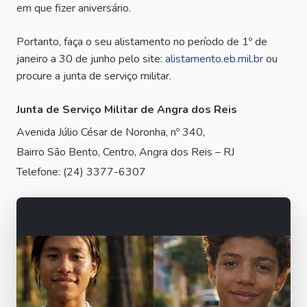
em que fizer aniversário.
Portanto, faça o seu alistamento no período de 1º de
janeiro a 30 de junho pelo site:
alistamento.eb.mil.br
ou
procure a junta de serviço militar.
Junta de Serviço Militar de Angra dos Reis
Avenida Júlio César de Noronha, nº 340,
Bairro São Bento, Centro, Angra dos Reis – RJ
Telefone: (24) 3377-6307