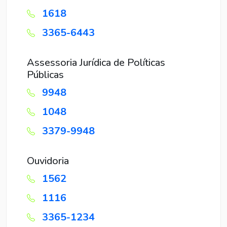
1618
3365-6443
Assessoria Jurídica de Políticas
Públicas
9948
1048
3379-9948
Ouvidoria
1562
1116
3365-1234