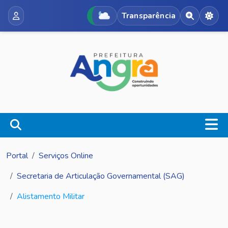
Transparência
Acessibili
Alte
Portal
Serviços Online
Secretaria de Articulação Governamental (SAG)
Alistamento Militar