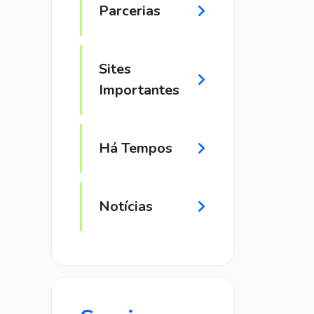
Parcerias
Sites
Importantes
Há Tempos
Notícias