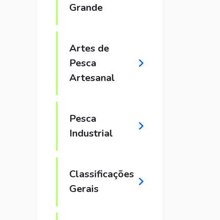
Grande
Artes de
Pesca
Artesanal
Pesca
Industrial
Classificações
Gerais