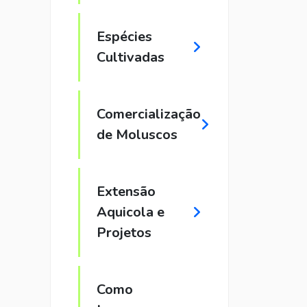
Espécies
Cultivadas
Comercialização
de Moluscos
Extensão
Aquicola e
Projetos
Como