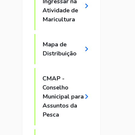
Ingressar na
Atividade de
Maricultura
Mapa de
Distribuição
CMAP -
Conselho
Municipal para
Assuntos da
Pesca