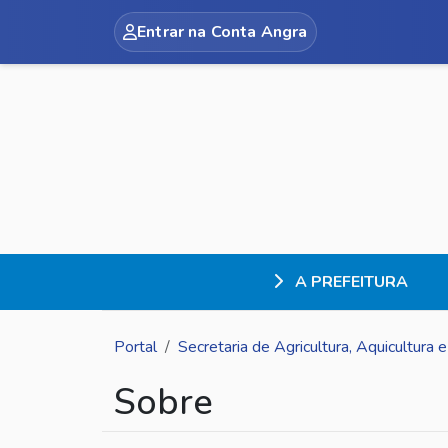
Entrar na Conta Angra
A PREFEITURA
Portal
Secretaria de Agricultura, Aquicultura
Sobre