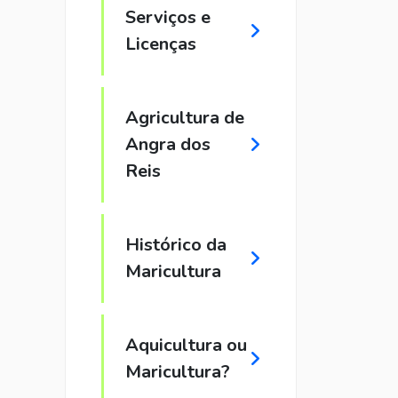
Serviços e
Licenças
Agricultura de
Angra dos
Reis
Histórico da
Maricultura
Aquicultura ou
Maricultura?