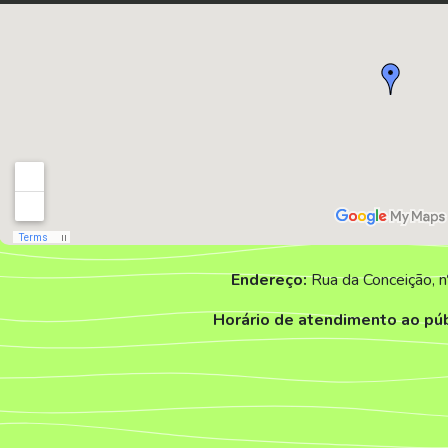
Endereço:
Rua da Conceição, n
Horário de atendimento ao púb