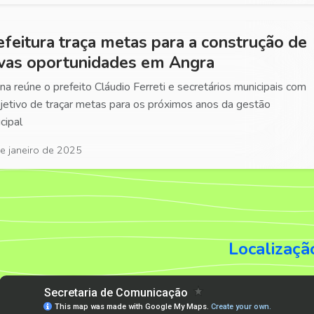
efeitura traça metas para a construção de
vas oportunidades em Angra
ina reúne o prefeito Cláudio Ferreti e secretários municipais com
jetivo de traçar metas para os próximos anos da gestão
cipal
e janeiro de 2025
Localizaçã