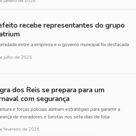
e janeiro de 2026
efeito recebe representantes do grupo
atrium
imidade entre a empresa e o governo municipal foi destacada
e julho de 2025
gra dos Reis se prepara para um
rnaval com segurança
eitura e forças policiais alinham estratégias para garantir a
rança de moradores e turistas nos sete dias de folia
e fevereiro de 2025