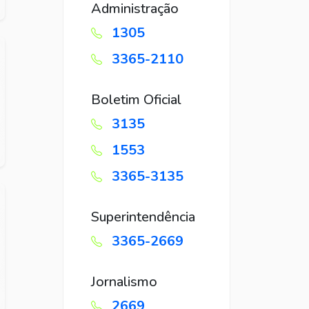
Administração
1305
3365-2110
Boletim Oficial
3135
1553
3365-3135
Superintendência
3365-2669
Jornalismo
2669