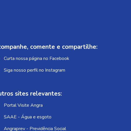
ompanhe, comente e compartilhe:
Curta nossa página no Facebook
Siga nosso perfil no Instagram
tros sites relevantes:
Portal Visite Angra
SAAE - Água e esgoto
Angraprev - Previdência Social