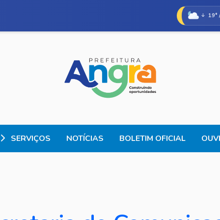
19° 
SERVIÇOS
NOTÍCIAS
BOLETIM OFICIAL
OUVI