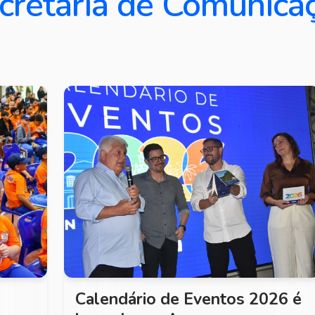
cretaria de Comunica
Calendário de Eventos 2026 é