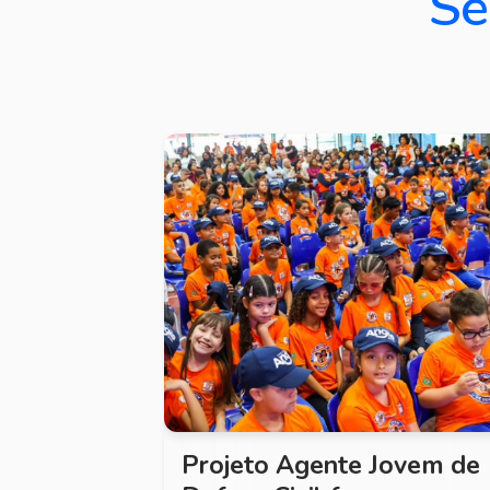
Se
Projeto Agente Jovem de