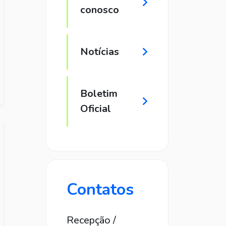
conosco
Notícias
Boletim
Oficial
Contatos
Recepção /