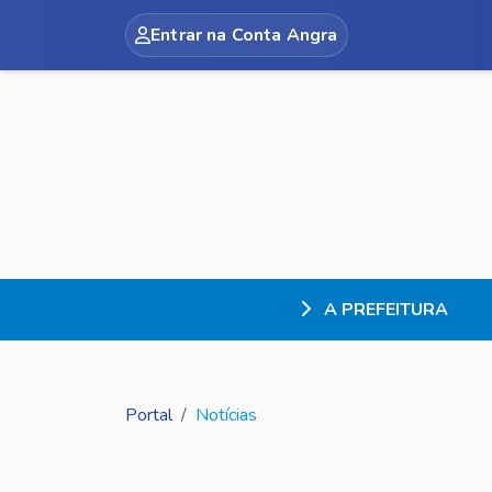
Entrar na Conta Angra
A PREFEITURA
Portal
Notícias