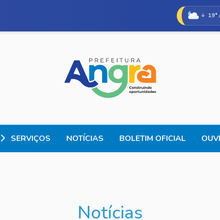
19° 
SERVIÇOS
NOTÍCIAS
BOLETIM OFICIAL
OUVI
Notícias