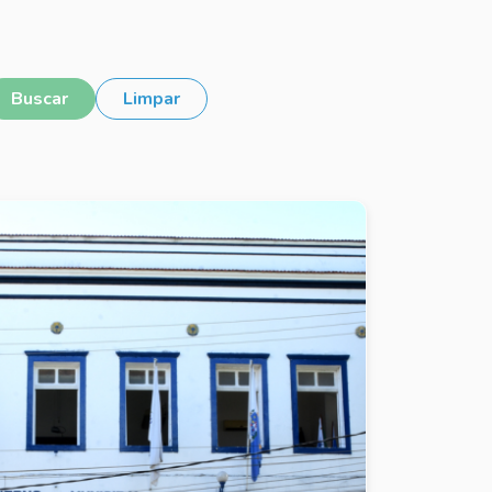
Buscar
Limpar