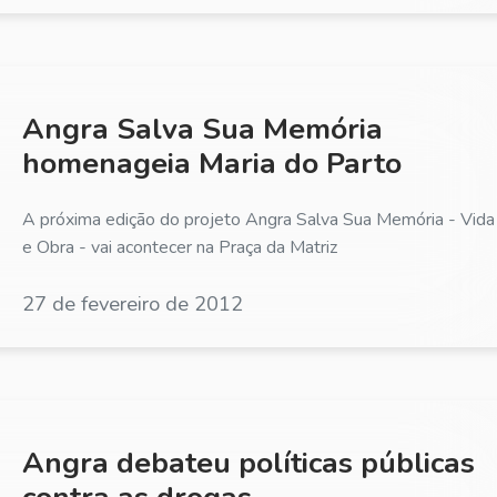
Angra Salva Sua Memória
homenageia Maria do Parto
A próxima edição do projeto Angra Salva Sua Memória - Vida
e Obra - vai acontecer na Praça da Matriz
27 de fevereiro de 2012
Angra debateu políticas públicas
contra as drogas