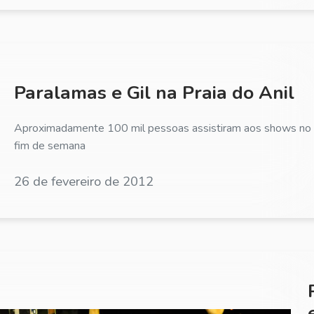
Paralamas e Gil na Praia do Anil
Aproximadamente 100 mil pessoas assistiram aos shows no
fim de semana
26 de fevereiro de 2012