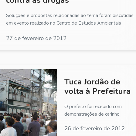
Soluções e propostas relacionadas ao tema foram discutidas
em evento realizado no Centro de Estudos Ambientais
27 de fevereiro de 2012
Tuca Jordão de
volta à Prefeitura
O prefeito foi recebido com
demonstrações de carinho
26 de fevereiro de 2012