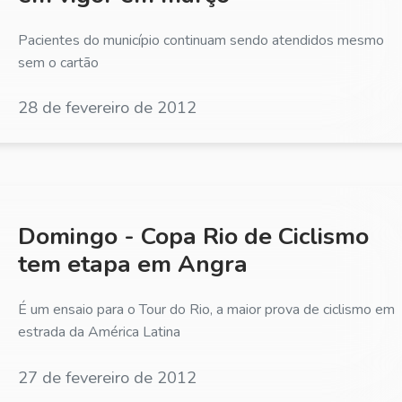
Pacientes do município continuam sendo atendidos mesmo
sem o cartão
28 de fevereiro de 2012
Domingo - Copa Rio de Ciclismo
tem etapa em Angra
É um ensaio para o Tour do Rio, a maior prova de ciclismo em
estrada da América Latina
27 de fevereiro de 2012