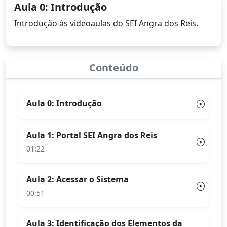
Aula 0: Introdução
Introdução às videoaulas do SEI Angra dos Reis.
Conteúdo
Aula 0: Introdução
Aula 1: Portal SEI Angra dos Reis
01:22
Aula 2: Acessar o Sistema
00:51
Aula 3: Identificação dos Elementos da