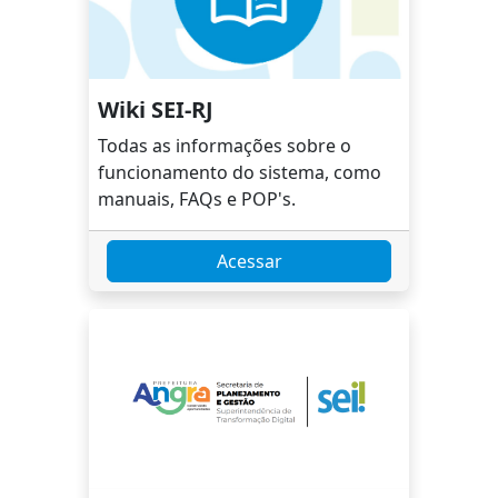
Wiki SEI-RJ
Todas as informações sobre o
funcionamento do sistema, como
manuais, FAQs e POP's.
Acessar