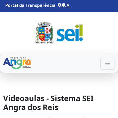
Portal da Transparência
Videoaulas - Sistema SEI
Angra dos Reis