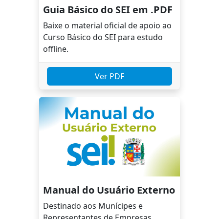
Guia Básico do SEI em .PDF
Baixe o material oficial de apoio ao
Curso Básico do SEI para estudo
offline.
Ver PDF
Manual do Usuário Externo
Destinado aos Munícipes e
Representantes de Empresas.