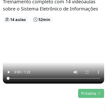
Treinamento completo com 14 videoaulas
sobre o Sistema Eletrônico de Informações
14 aulas
52min
Próxima