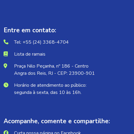
Entre em contato:
Tel: +55 (24) 3368-4704
Lista de ramais
Praça Nilo Peçanha, nº 186 - Centro
Angra dos Reis, RJ - CEP: 23900-901
Horário de atendimento ao público:
segunda à sexta, das 10 às 16h.
Acompanhe, comente e compartilhe:
Curta nossa página no Facebook