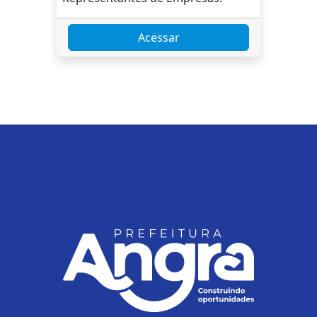
Acessar